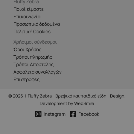
Fluffy Zebra
Ποιοί είμαστε
Επικοινωνία
Προσωπικά δεδομένα
Πολιτική Cookies
Χρήσιμοι σύνδεσμοι
Όροι Χρήσης
Τρόποι πληρωμής
Τρόποι Αποστολής
Ασφάλεια συναλλαγών
Επιστροφές
© 2026 | Fluffy Zebra - Βρεφικά και παιδικά είδη - Design,
Development by
WebSmile
Instagram
Facebook