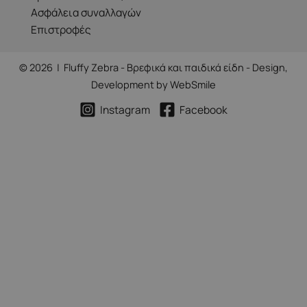
Ασφάλεια συναλλαγών
Επιστροφές
© 2026 | Fluffy Zebra - Βρεφικά και παιδικά είδη - Design,
Development by
WebSmile
Instagram
Facebook