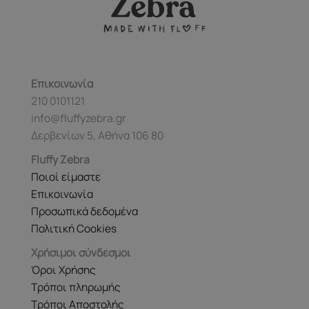
Επικοινωνία
210 0101121
info@fluffyzebra.gr
Δερβενίων 5, Αθήνα 106 80
Fluffy Zebra
Ποιοί είμαστε
Επικοινωνία
Προσωπικά δεδομένα
Πολιτική Cookies
Χρήσιμοι σύνδεσμοι
Όροι Χρήσης
Τρόποι πληρωμής
Τρόποι Αποστολής