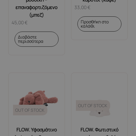
επαναφορτιζόμενο
33,00
€
(μπεζ)
Προσθήκη στο
45,00
€
καλάθι
Διαβάστε
περισσότερα
OUT OF STOCK
OUT OF STOCK
FLOW. Υφασμάτινο
FLOW. Φωτιστικό