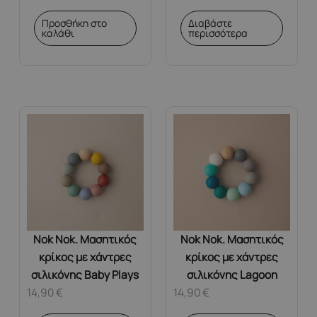
Προσθήκη στο
Διαβάστε
καλάθι
περισσότερα
Nok Nok. Μασητικός
Nok Nok. Μασητικός
κρίκος με χάντρες
κρίκος με χάντρες
σιλικόνης Baby Plays
σιλικόνης Lagoon
14,90
€
14,90
€