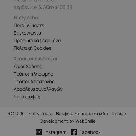
Δερβενίων 5, Αθήνα 106 80
Fluffy Zebra
Ποιοί είμαστε
Επικοινωνία
Προσωπικά δεδομένα
Πολιτική Cookies
Χρήσιμοι σύνδεσμοι
Όροι Χρήσης
Τρόποι πληρωμής
Τρόποι Αποστολής
Ασφάλεια συναλλαγών
Επιστροφές
© 2026 | Fluffy Zebra - Βρεφικά και παιδικά είδη - Design,
Development by
WebSmile
Instagram
Facebook