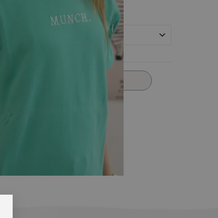
Προσθήκη στο καλάθι