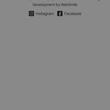
Development by
WebSmile
Instagram
Facebook