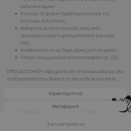
καλούπια άμμου.
Ενισχύει τη φυσική δραστηριότητα και τις
κινητικές δεξιότητες.
Καθαρίστε αυτό το παιχνίδι κάτω από
τρεχούμενο νερό ή χρησιμοποιήστε ένα υγρό
πανί.
Αποθηκεύστε το σε ξηρό μέρος μετά τη χρήση.
Πληροί τα ευρωπαϊκά πρότυπα ασφαλείας (CE).
ΠΡΟΕΙΔΟΠΟΙΗΣΗ! Αφαιρέστε όλη τη συσκευασία και όλα
τα εξαρτήματα πριν δώσετε το παιχνίδι σε ένα παιδί.
Χαρακτηριστικά
Μεταφορικά
Σχετικά προϊόντα