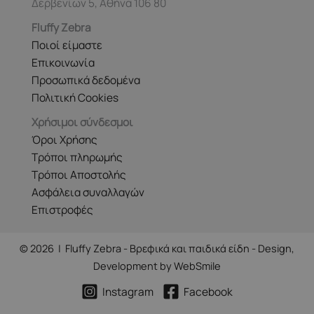
Δερβενίων 5, Αθήνα 106 80
Fluffy Zebra
Ποιοί είμαστε
Επικοινωνία
Προσωπικά δεδομένα
Πολιτική Cookies
Χρήσιμοι σύνδεσμοι
Όροι Χρήσης
Τρόποι πληρωμής
Τρόποι Αποστολής
Ασφάλεια συναλλαγών
Επιστροφές
© 2026 | Fluffy Zebra - Βρεφικά και παιδικά είδη - Design,
Development by
WebSmile
Instagram
Facebook