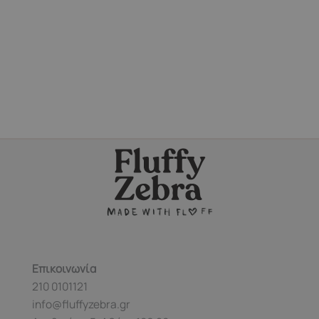
Επικοινωνία
210 0101121
info@fluffyzebra.gr