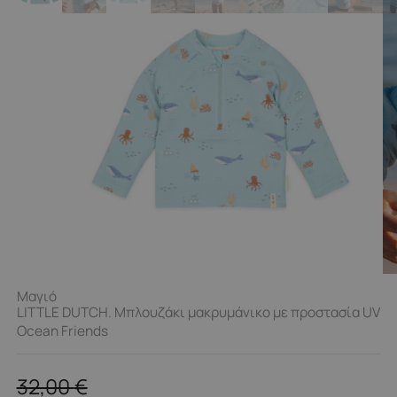
Μαγιό
LITTLE DUTCH. Μπλουζάκι μακρυμάνικο με προστασία UV
Ocean Friends
32,00
€