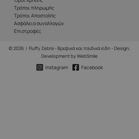
Όροι Χρήσης
Τρόποι πληρωμής
Τρόποι Αποστολής
Ασφάλεια συναλλαγών
Επιστροφές
© 2026 | Fluffy Zebra - Βρεφικά και παιδικά είδη - Design,
Development by
WebSmile
Instagram
Facebook