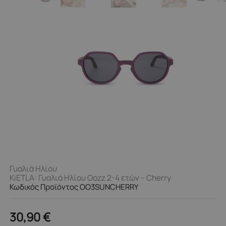
Γυαλιά Ηλίου
KiETLA: Γυαλιά Ηλίου Oozz 2-4 ετών – Cherry
Κωδικός Προϊόντος OO3SUNCHERRY
30,90
€