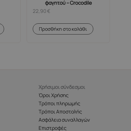
φαγητού – Crocodile
22,90
€
Προσθήκη στο καλάθι
Χρήσιμοι σύνδεσμοι
Όροι Χρήσης
Τρόποι πληρωμής
Τρόποι Αποστολής
Ασφάλεια συναλλαγών
Επιστροφές