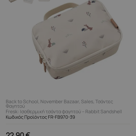
Back to School
,
November Bazaar
,
Sales
,
Τσάντες
Φαγητού
Fresk: Ισοθερμική τσάντα φαγητού – Rabbit Sandshell
Κωδικός Προϊόντος FR-FB970-39
22,90
€