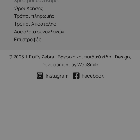
Χρήσιμοι σύνδεσμοι
Όροι Χρήσης
Τρόποι πληρωμής
Τρόποι Αποστολής
Ασφάλεια συναλλαγών
Επιστροφές
© 2026 | Fluffy Zebra - Βρεφικά και παιδικά είδη - Design,
Development by
WebSmile
Instagram
Facebook