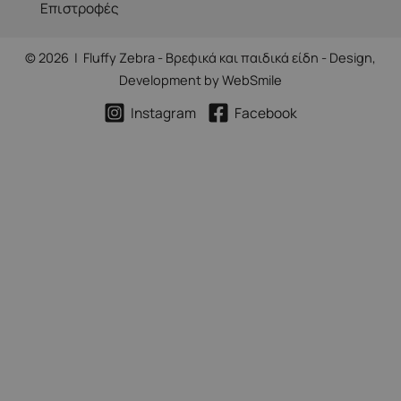
Επιστροφές
© 2026 | Fluffy Zebra - Βρεφικά και παιδικά είδη - Design,
Development by
WebSmile
Instagram
Facebook