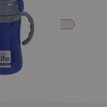
εμα
Προσθήκη στο καλάθι