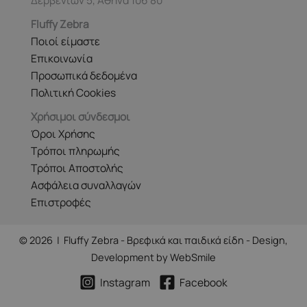
Δερβενίων 5, Αθήνα 106 80
Fluffy Zebra
Ποιοί είμαστε
Επικοινωνία
Προσωπικά δεδομένα
Πολιτική Cookies
Χρήσιμοι σύνδεσμοι
Όροι Χρήσης
Τρόποι πληρωμής
Τρόποι Αποστολής
Ασφάλεια συναλλαγών
Επιστροφές
© 2026 | Fluffy Zebra - Βρεφικά και παιδικά είδη - Design,
Development by
WebSmile
Instagram
Facebook