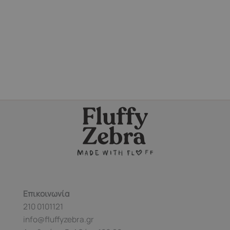
Επικοινωνία
210 0101121
info@fluffyzebra.gr