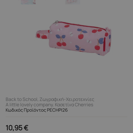
Back to School
,
Ζωγραφική-Χειροτεχνίες
A little lovely company. Κασετίνα Cherries
Κωδικός Προϊόντος PECHPI26
10,95
€