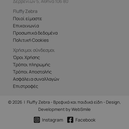
Δερβενίων 5, Αθήνα 106 80
Fluffy Zebra
Ποιοί είμαστε
Επικοινωνία
Προσωπικά δεδομένα
Πολιτική Cookies
Χρήσιμοι σύνδεσμοι
Όροι Χρήσης
Τρόποι πληρωμής
Τρόποι Αποστολής
Ασφάλεια συναλλαγών
Επιστροφές
© 2026 | Fluffy Zebra - Βρεφικά και παιδικά είδη - Design,
Development by
WebSmile
Instagram
Facebook