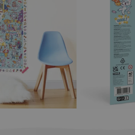
εμα
Προσθήκη στο καλάθι