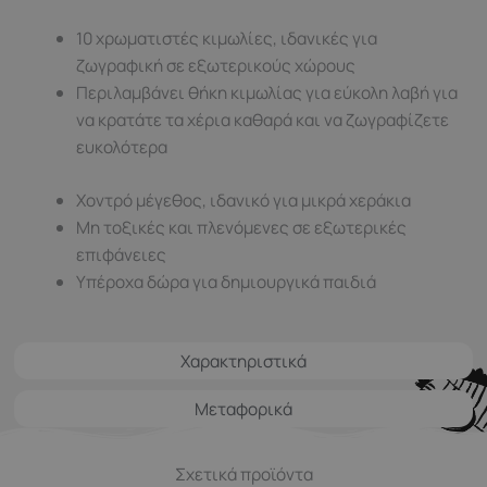
10 χρωματιστές κιμωλίες, ιδανικές για
ζωγραφική σε εξωτερικούς χώρους
Περιλαμβάνει θήκη κιμωλίας για εύκολη λαβή για
να κρατάτε τα χέρια καθαρά και να ζωγραφίζετε
ευκολότερα
Χοντρό μέγεθος, ιδανικό για μικρά χεράκια
Μη τοξικές και πλενόμενες σε εξωτερικές
επιφάνειες
Υπέροχα δώρα για δημιουργικά παιδιά
Χαρακτηριστικά
Μεταφορικά
Σχετικά προϊόντα