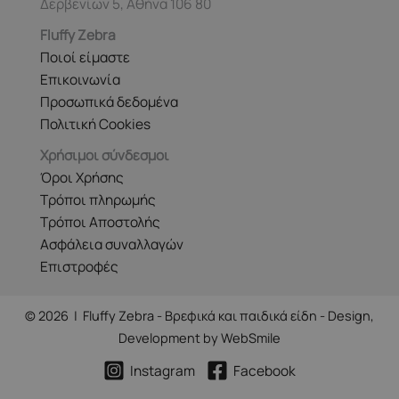
Δερβενίων 5, Αθήνα 106 80
Fluffy Zebra
Ποιοί είμαστε
Επικοινωνία
Προσωπικά δεδομένα
Πολιτική Cookies
Χρήσιμοι σύνδεσμοι
Όροι Χρήσης
Τρόποι πληρωμής
Τρόποι Αποστολής
Ασφάλεια συναλλαγών
Επιστροφές
© 2026 | Fluffy Zebra - Βρεφικά και παιδικά είδη - Design,
Development by
WebSmile
Instagram
Facebook