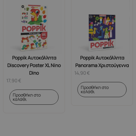
Poppik Αυτοκόλλητα
Poppik Αυτοκόλλητα
Discovery Poster XL Nino
Panorama Χριστούγεννα
Dino
14,90
€
17,90
€
Προσθήκη στο
καλάθι
Προσθήκη στο
καλάθι