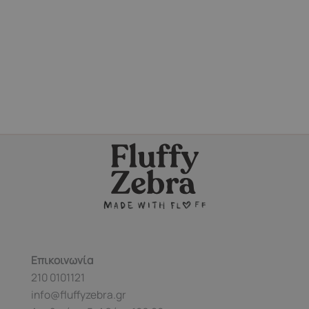
Επικοινωνία
210 0101121
info@fluffyzebra.gr