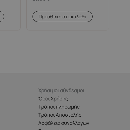
Προσθήκη στο καλάθι
Χρήσιμοι σύνδεσμοι
Όροι Χρήσης
Τρόποι πληρωμής
Τρόποι Αποστολής
Ασφάλεια συναλλαγών