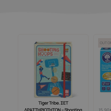
OUT O
Tiger Tribe. ΣΕΤ
ΔΡΑΣΤΗΡΙΟΤΗΤΩΝ – Shooting
15,90