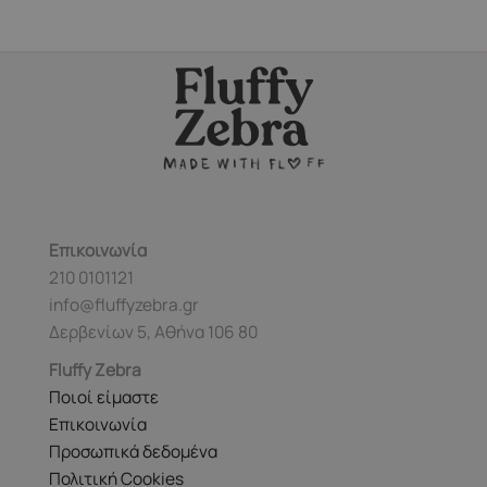
Επικοινωνία
210 0101121
info@fluffyzebra.gr
Δερβενίων 5, Αθήνα 106 80
Fluffy Zebra
Ποιοί είμαστε
Επικοινωνία
Προσωπικά δεδομένα
Πολιτική Cookies