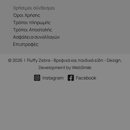
Χρήσιμοι σύνδεσμοι
Όροι Χρήσης
Τρόποι πληρωμής
Τρόποι Αποστολής
Ασφάλεια συναλλαγών
Επιστροφές
© 2026 | Fluffy Zebra - Βρεφικά και παιδικά είδη - Design,
Development by
WebSmile
Instagram
Facebook