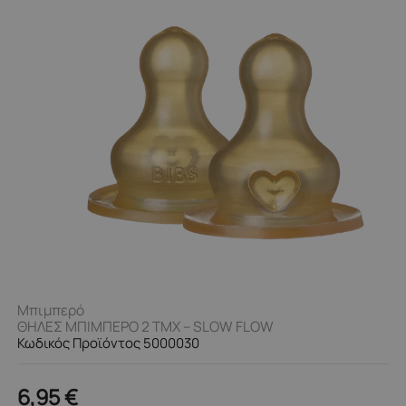
Μπιμπερό
ΘΗΛΕΣ ΜΠΙΜΠΕΡΟ 2 ΤΜΧ – SLOW FLOW
Κωδικός Προϊόντος 5000030
6,95
€