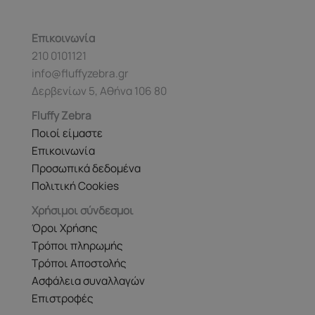
Επικοινωνία
210 0101121
info@fluffyzebra.gr
Δερβενίων 5, Αθήνα 106 80
Fluffy Zebra
Ποιοί είμαστε
Επικοινωνία
Προσωπικά δεδομένα
Πολιτική Cookies
Χρήσιμοι σύνδεσμοι
Όροι Χρήσης
Τρόποι πληρωμής
Τρόποι Αποστολής
Ασφάλεια συναλλαγών
Επιστροφές