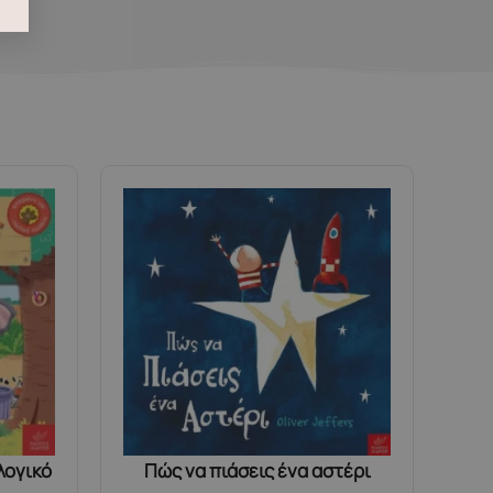
λογικό
Πώς να πιάσεις ένα αστέρι