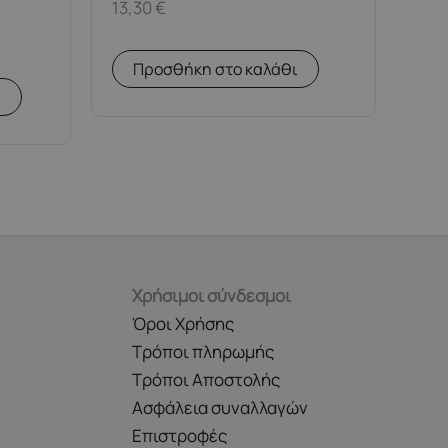
13,30
€
Προσθήκη στο καλάθι
α
Χρήσιμοι σύνδεσμοι
Όροι Χρήσης
Τρόποι πληρωμής
Τρόποι Αποστολής
Ασφάλεια συναλλαγών
Επιστροφές