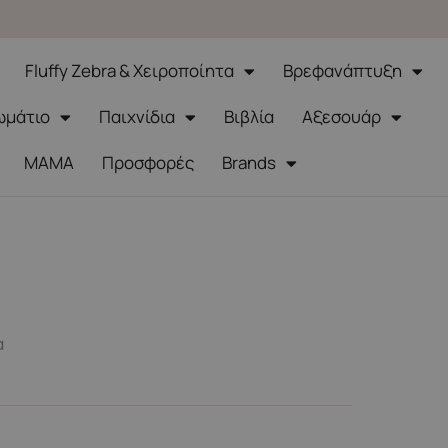
Fluffy Zebra & Χειροποίητα
Βρεφανάπτυξη
ωμάτιο
Παιχνίδια
Βιβλία
Αξεσουάρ
ΜΑΜΑ
Προσφορές
Brands
α