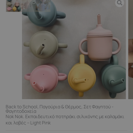
Back to School
,
Παγούρια & Θέρμος
,
Σετ Φαγητού -
Φαγητοδοχεία
Nok Nok. Εκπαιδευτικό ποτηράκι σιλικόνης με καλαμάκι
και λαβές – Light Pink