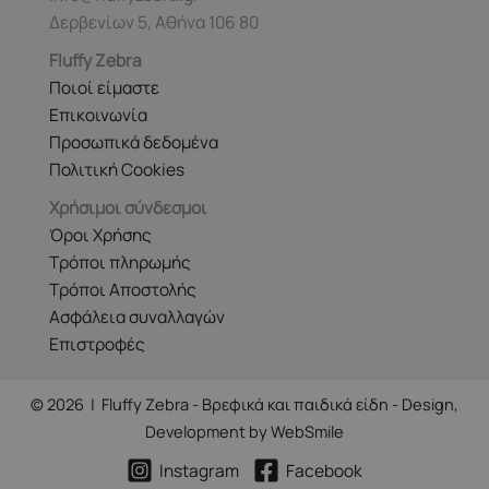
Δερβενίων 5, Αθήνα 106 80
Fluffy Zebra
Ποιοί είμαστε
Επικοινωνία
Προσωπικά δεδομένα
Πολιτική Cookies
Χρήσιμοι σύνδεσμοι
Όροι Χρήσης
Τρόποι πληρωμής
Τρόποι Αποστολής
Ασφάλεια συναλλαγών
Επιστροφές
© 2026 | Fluffy Zebra - Βρεφικά και παιδικά είδη - Design,
Development by
WebSmile
Instagram
Facebook