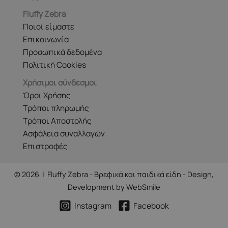
Fluffy Zebra
Ποιοί είμαστε
Επικοινωνία
Προσωπικά δεδομένα
Πολιτική Cookies
Χρήσιμοι σύνδεσμοι
Όροι Χρήσης
Τρόποι πληρωμής
Τρόποι Αποστολής
Ασφάλεια συναλλαγών
Επιστροφές
© 2026 | Fluffy Zebra - Βρεφικά και παιδικά είδη - Design,
Development by
WebSmile
Instagram
Facebook