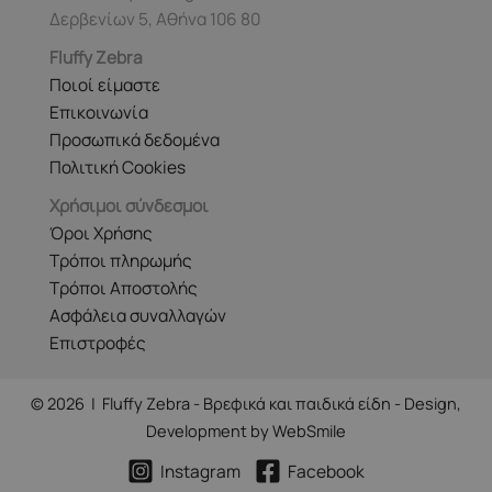
Δερβενίων 5, Αθήνα 106 80
Fluffy Zebra
Ποιοί είμαστε
Επικοινωνία
Προσωπικά δεδομένα
Πολιτική Cookies
Χρήσιμοι σύνδεσμοι
Όροι Χρήσης
Τρόποι πληρωμής
Τρόποι Αποστολής
Ασφάλεια συναλλαγών
Επιστροφές
© 2026 | Fluffy Zebra - Βρεφικά και παιδικά είδη - Design,
Development by
WebSmile
Instagram
Facebook