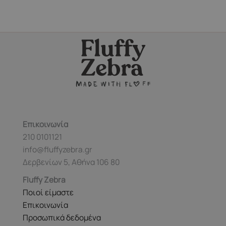
Επικοινωνία
210 0101121
info@fluffyzebra.gr
Δερβενίων 5, Αθήνα 106 80
Fluffy Zebra
Ποιοί είμαστε
Επικοινωνία
Προσωπικά δεδομένα