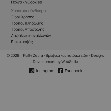
Πολιτική Cookies
Χρήσιμοι σύνδεσμοι
Όροι Χρήσης
Τρόποι πληρωμής
Τρόποι Αποστολής
Ασφάλεια συναλλαγών
Επιστροφές
© 2026 | Fluffy Zebra - Βρεφικά και παιδικά είδη - Design,
Development by
WebSmile
Instagram
Facebook