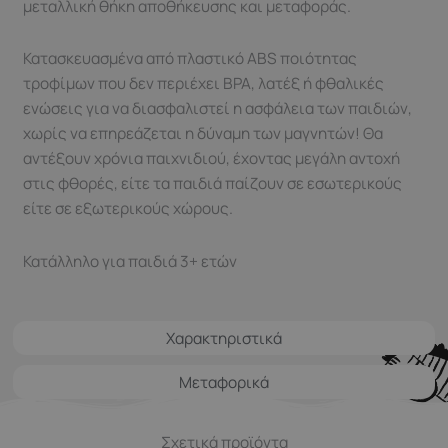
μεταλλική θήκη αποθήκευσης και μεταφοράς.
Κατασκευασμένα από πλαστικό ABS ποιότητας
τροφίμων που δεν περιέχει BPA, λατέξ ή φθαλικές
ενώσεις για να διασφαλιστεί η ασφάλεια των παιδιών,
χωρίς να επηρεάζεται η δύναμη των μαγνητών! Θα
αντέξουν χρόνια παιχνιδιού, έχοντας μεγάλη αντοχή
στις φθορές, είτε τα παιδιά παίζουν σε εσωτερικούς
είτε σε εξωτερικούς χώρους.
Κατάλληλο για παιδιά 3+ ετών
Χαρακτηριστικά
Μεταφορικά
Σχετικά προϊόντα