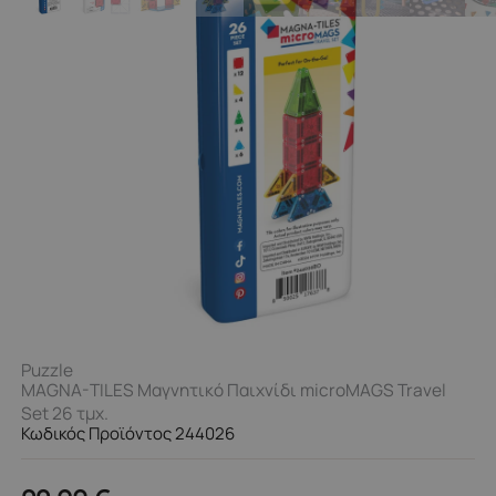
Puzzle
MAGNA-TILES Μαγνητικό Παιχνίδι microMAGS Travel
Set 26 τμχ.
Κωδικός Προϊόντος 244026