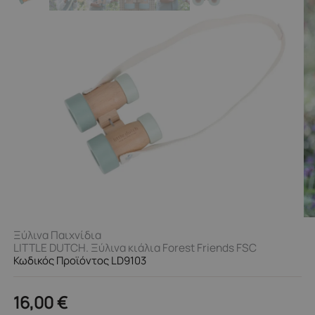
Ξύλινα Παιχνίδια
LITTLE DUTCH. Ξύλινα κιάλια Forest Friends FSC
Κωδικός Προϊόντος LD9103
16,00
€