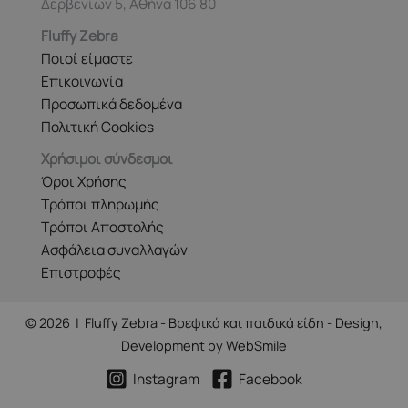
Δερβενίων 5, Αθήνα 106 80
Fluffy Zebra
Ποιοί είμαστε
Επικοινωνία
Προσωπικά δεδομένα
Πολιτική Cookies
Χρήσιμοι σύνδεσμοι
Όροι Χρήσης
Τρόποι πληρωμής
Τρόποι Αποστολής
Ασφάλεια συναλλαγών
Επιστροφές
© 2026 | Fluffy Zebra - Βρεφικά και παιδικά είδη - Design,
Development by
WebSmile
Instagram
Facebook