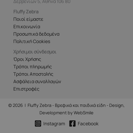
Δερβενίων 5, Αθήνα 106 80
Fluffy Zebra
Ποιοί είμαστε
Επικοινωνία
Προσωπικά δεδομένα
Πολιτική Cookies
Χρήσιμοι σύνδεσμοι
Όροι Χρήσης
Τρόποι πληρωμής
Τρόποι Αποστολής
Ασφάλεια συναλλαγών
Επιστροφές
© 2026 | Fluffy Zebra - Βρεφικά και παιδικά είδη - Design,
Development by
WebSmile
Instagram
Facebook