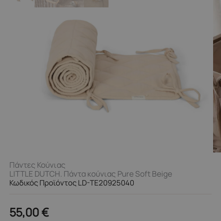
Πάντες Κούνιας
LITTLE DUTCH. Πάντα κούνιας Pure Soft Beige
Κωδικός Προϊόντος LD-TE20925040
55,00
€