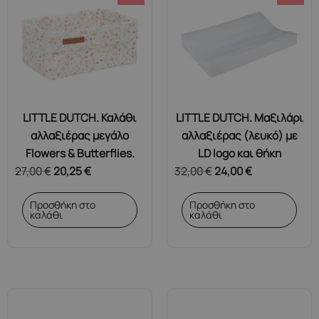
LITTLE DUTCH. Καλάθι
LITTLE DUTCH. Μαξιλάρι
αλλαξιέρας μεγάλο
αλλαξιέρας (λευκό) με
Flowers & Butterflies.
LD logo και θήκη
27,00
€
20,25
€
32,00
€
24,00
€
Προσθήκη στο
Προσθήκη στο
καλάθι
καλάθι