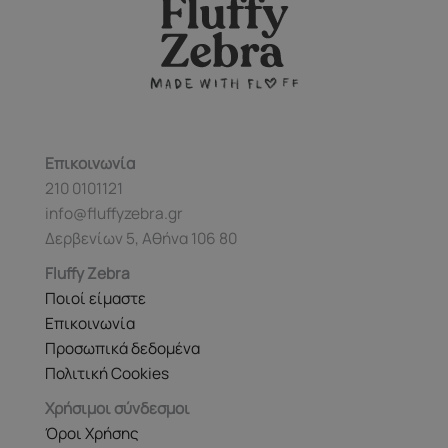
Επικοινωνία
210 0101121
info@fluffyzebra.gr
Δερβενίων 5, Αθήνα 106 80
Fluffy Zebra
Ποιοί είμαστε
Επικοινωνία
Προσωπικά δεδομένα
Πολιτική Cookies
Χρήσιμοι σύνδεσμοι
Όροι Χρήσης