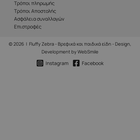
Τρόποι πληρωμής
Τρόποι Αποστολής
Ασφάλεια συναλλαγών
Επιστροφές
© 2026 | Fluffy Zebra - Βρεφικά και παιδικά είδη - Design,
Development by
WebSmile
Instagram
Facebook