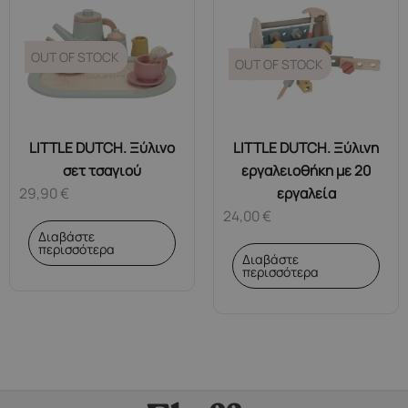
OUT OF STOCK
OUT OF STOCK
LITTLE DUTCH. Ξύλινο
LITTLE DUTCH. Ξύλινη
σετ τσαγιού
εργαλειοθήκη με 20
29,90
€
εργαλεία
24,00
€
Διαβάστε
περισσότερα
Διαβάστε
περισσότερα