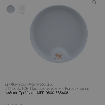
Σετ Φαγητού - Φαγητοδοχεία
LITTLE DUTCH. Παιδικό πιατάκι Mio Forest Friends
Κωδικός Προϊόντος MEP108001565408