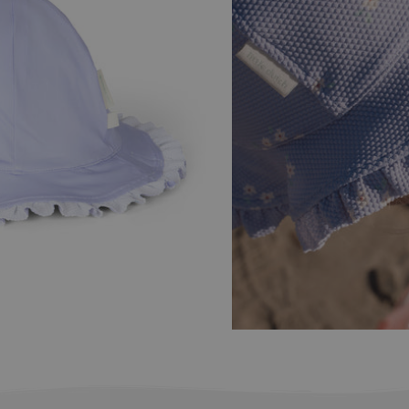
Προσθήκη στο καλάθι