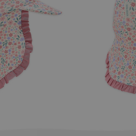
Προσθήκη στο καλάθι