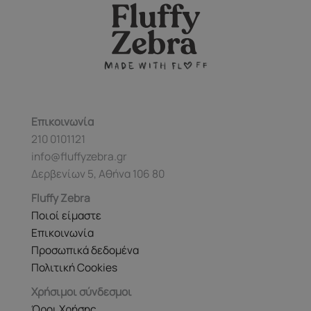
Επικοινωνία
210 0101121
info@fluffyzebra.gr
Δερβενίων 5, Αθήνα 106 80
Fluffy Zebra
Ποιοί είμαστε
Επικοινωνία
Προσωπικά δεδομένα
Πολιτική Cookies
Χρήσιμοι σύνδεσμοι
Όροι Χρήσης