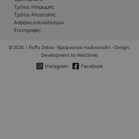
Τρόποι πληρωμής
Τρόποι Αποστολής
Ασφάλεια συναλλαγών
Επιστροφές
© 2026 | Fluffy Zebra - Βρεφικά και παιδικά είδη - Design,
Development by
WebSmile
Instagram
Facebook