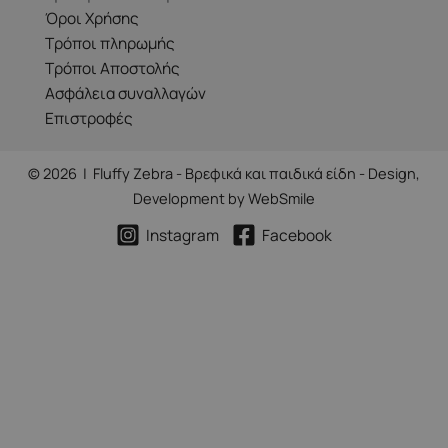
Όροι Χρήσης
Τρόποι πληρωμής
Τρόποι Αποστολής
Ασφάλεια συναλλαγών
Επιστροφές
© 2026 | Fluffy Zebra - Βρεφικά και παιδικά είδη - Design,
Development by
WebSmile
Instagram
Facebook