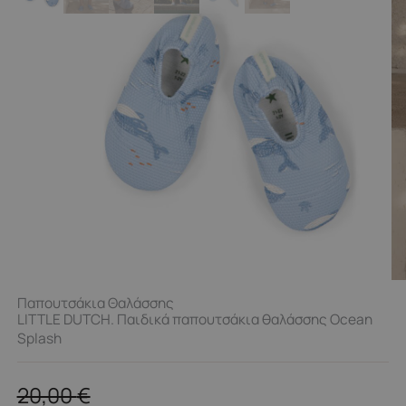
Παπουτσάκια Θαλάσσης
LITTLE DUTCH. Παιδικά παπουτσάκια θαλάσσης Ocean
Splash
20,00
€