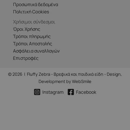
Προσωπικά δεδομένα
Πολιτική Cookies
Χρήσιμοι σύνδεσμοι
Όροι Χρήσης
Τρόποι πληρωμής
Τρόποι Αποστολής
Ασφάλεια συναλλαγών
Επιστροφές
© 2026 | Fluffy Zebra - Βρεφικά και παιδικά είδη - Design,
Development by
WebSmile
Instagram
Facebook