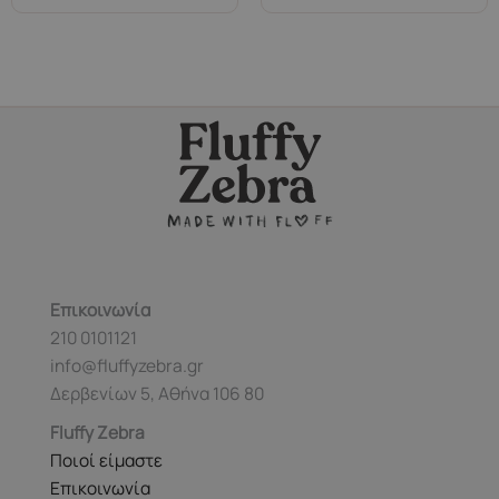
Επικοινωνία
210 0101121
info@fluffyzebra.gr
Δερβενίων 5, Αθήνα 106 80
Fluffy Zebra
Ποιοί είμαστε
Επικοινωνία