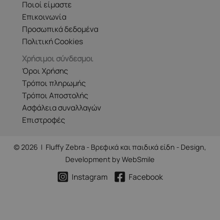
Ποιοί είμαστε
Επικοινωνία
Προσωπικά δεδομένα
Πολιτική Cookies
Χρήσιμοι σύνδεσμοι
Όροι Χρήσης
Τρόποι πληρωμής
Τρόποι Αποστολής
Ασφάλεια συναλλαγών
Επιστροφές
© 2026 | Fluffy Zebra - Βρεφικά και παιδικά είδη - Design,
Development by
WebSmile
Instagram
Facebook