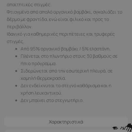
απαιτητικές στιγμές.
Φτιαγμένο από απαλό οργανικό βαμβάκι, αγκαλιάζει το
δέρμα με φροντίδα, ενώ είναι φιλικό και προς το
περιβάλλον.
Ιδανικό για καθημερινές περιπέτειες και τρυφερές
στιγμές.
Από 95% οργανικό βαμβάκι / 5% ελαστάνη.
Πλένεται στο πλυντήριο στους 30 βαθμούς σε
ήπιο πρόγραμμα.
Σιδερώνεται από την εσωτερική πλευρά, σε
χαμηλή θερμοκρασία.
Δεν ενδείκνυται τo στεγνό καθάρισμα και η
χρήση λευκαντικού.
Δεν μπαίνει στο στεγνωτήριο.
Χαρακτηριστικά