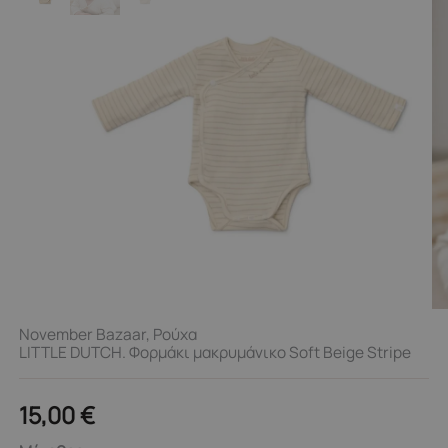
November Bazaar
,
Ρούχα
LITTLE DUTCH. Φορμάκι μακρυμάνικο Soft Beige Stripe
15,00
€
LITTLE