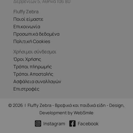
Δερβενίων 5, Αθήνα 106 80
Fluffy Zebra
Ποιοί είμαστε
Επικοινωνία
Προσωπικά δεδομένα
Πολιτική Cookies
Χρήσιμοι σύνδεσμοι
Όροι Χρήσης
Τρόποι πληρωμής
Τρόποι Αποστολής
Ασφάλεια συναλλαγών
Επιστροφές
© 2026 | Fluffy Zebra - Βρεφικά και παιδικά είδη - Design,
Development by
WebSmile
Instagram
Facebook