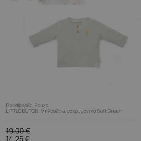
Προσφορές
,
Ρούχα
LITTLE DUTCH. Μπλουζάκι μακρυμάνικο Soft Green
19,00
€
14,25
€