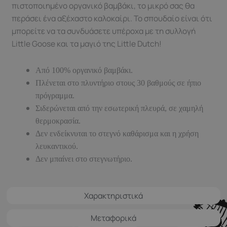
πιστοποιημένο οργανικό βαμβάκι, το μικρό σας θα
περάσει ένα αξέχαστο καλοκαίρι. Το σπουδαίο είναι ότι
μπορείτε να τα συνδυάσετε υπέροχα με τη συλλογή
Little Goose και τα μαγιό της Little Dutch!
Από 100% οργανικό βαμβάκι.
Πλένεται στο πλυντήριο στους 30 βαθμούς σε ήπιο
πρόγραμμα.
Σιδερώνεται από την εσωτερική πλευρά, σε χαμηλή
θερμοκρασία.
Δεν ενδείκνυται τo στεγνό καθάρισμα και η χρήση
λευκαντικού.
Δεν μπαίνει στο στεγνωτήριο.
Χαρακτηριστικά
Μεταφορικά