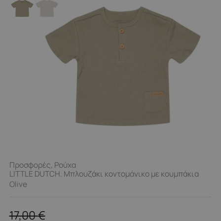
Προσφορές
,
Ρούχα
LITTLE DUTCH. Μπλουζάκι κοντομάνικο με κουμπάκια
Olive
17,00
€