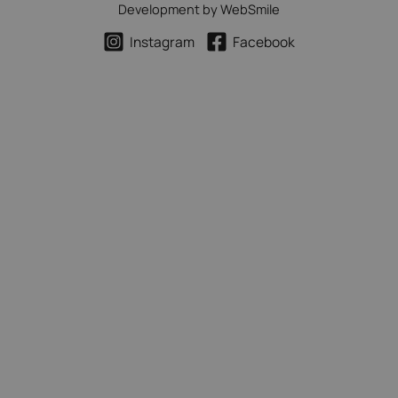
Development by
WebSmile
Instagram
Facebook