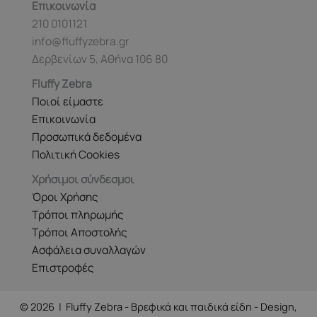
Επικοινωνία
210 0101121
info@fluffyzebra.gr
Δερβενίων 5, Αθήνα 106 80
Fluffy Zebra
Ποιοί είμαστε
Επικοινωνία
Προσωπικά δεδομένα
Πολιτική Cookies
Χρήσιμοι σύνδεσμοι
Όροι Χρήσης
Τρόποι πληρωμής
Τρόποι Αποστολής
Ασφάλεια συναλλαγών
Επιστροφές
© 2026 | Fluffy Zebra - Βρεφικά και παιδικά είδη - Design,