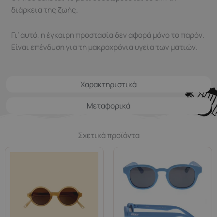
διάρκεια της ζωής.
Γι’ αυτό, η έγκαιρη προστασία δεν αφορά μόνο το παρόν.
Είναι επένδυση για τη μακροχρόνια υγεία των ματιών.
Χαρακτηριστικά
Μεταφορικά
Σχετικά προϊόντα