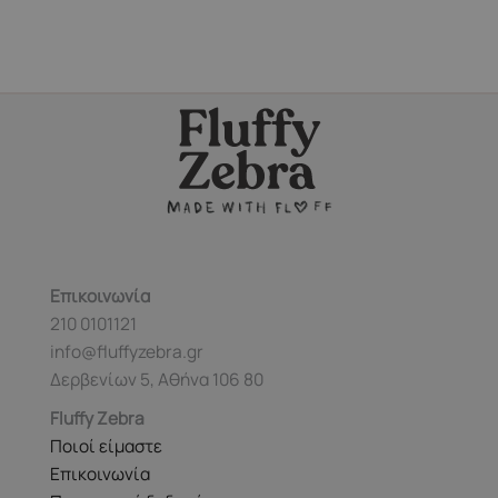
Επικοινωνία
210 0101121
info@fluffyzebra.gr
Δερβενίων 5, Αθήνα 106 80
Fluffy Zebra
Ποιοί είμαστε
Επικοινωνία