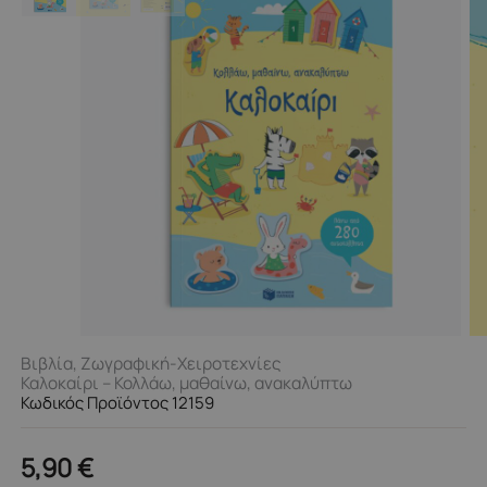
Βιβλία
,
Ζωγραφική-Χειροτεχνίες
Καλοκαίρι – Κολλάω, μαθαίνω, ανακαλύπτω
Κωδικός Προϊόντος 12159
5,90
€