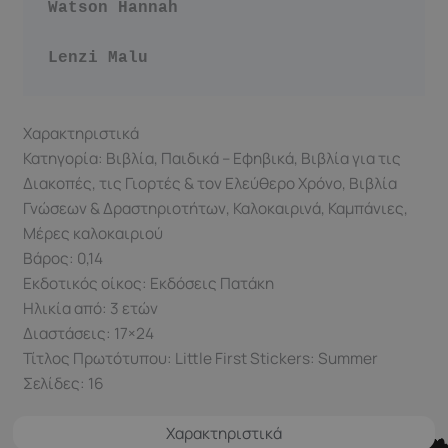
Watson Hannah 
Lenzi Malu 
Χαρακτηριστικά
Κατηγορία: Βιβλία, Παιδικά – Εφηβικά, Βιβλία για τις
Διακοπές, τις Γιορτές & τον Ελεύθερο Χρόνο, Βιβλία
Γνώσεων & Δραστηριοτήτων, Καλοκαιρινά, Καμπάνιες,
Μέρες καλοκαιριού
Βάρος: 0,14
Εκδοτικός οίκος: Εκδόσεις Πατάκη
Ηλικία από: 3 ετών
Διαστάσεις: 17×24
Τίτλος Πρωτότυπου: Little First Stickers: Summer
Σελίδες: 16
Χαρακτηριστικά