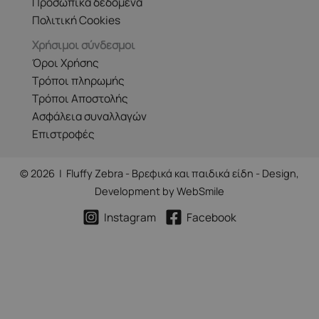
Προσωπικά δεδομένα
Πολιτική Cookies
Χρήσιμοι σύνδεσμοι
Όροι Χρήσης
Τρόποι πληρωμής
Τρόποι Αποστολής
Ασφάλεια συναλλαγών
Επιστροφές
© 2026 | Fluffy Zebra - Βρεφικά και παιδικά είδη - Design,
Development by
WebSmile
Instagram
Facebook