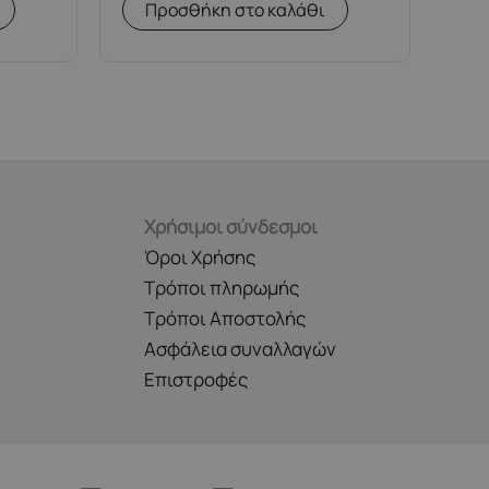
Προσθήκη στο καλάθι
Χρήσιμοι σύνδεσμοι
Όροι Χρήσης
Τρόποι πληρωμής
Τρόποι Αποστολής
Ασφάλεια συναλλαγών
Επιστροφές