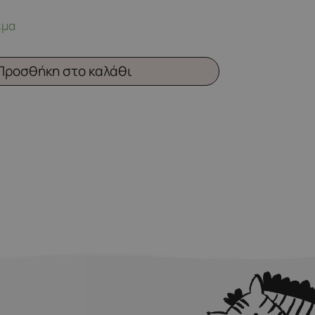
εμα
Προσθήκη στο καλάθι