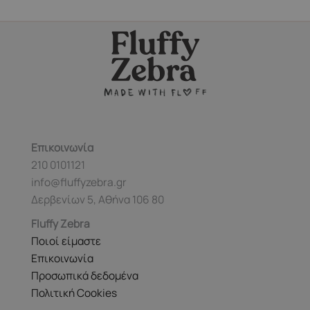
Επικοινωνία
210 0101121
info@fluffyzebra.gr
Δερβενίων 5, Αθήνα 106 80
Fluffy Zebra
Ποιοί είμαστε
Επικοινωνία
Προσωπικά δεδομένα
Πολιτική Cookies