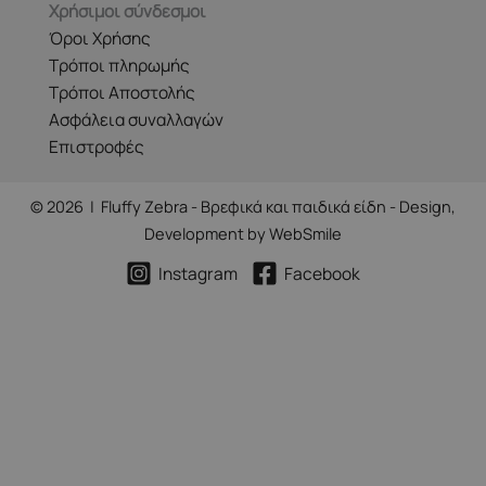
Χρήσιμοι σύνδεσμοι
Όροι Χρήσης
Τρόποι πληρωμής
Τρόποι Αποστολής
Ασφάλεια συναλλαγών
Επιστροφές
© 2026 | Fluffy Zebra - Βρεφικά και παιδικά είδη - Design,
Development by
WebSmile
Instagram
Facebook