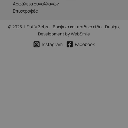
Ασφάλεια συναλλαγών
Επιστροφές
© 2026 | Fluffy Zebra - Βρεφικά και παιδικά είδη - Design,
Development by
WebSmile
Instagram
Facebook