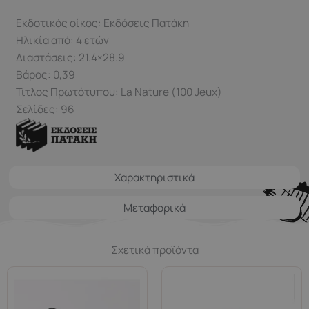
Εκδοτικός οίκος: Εκδόσεις Πατάκη
Ηλικία από: 4 ετών
Διαστάσεις: 21.4×28.9
Βάρος: 0,39
Τίτλος Πρωτότυπου: La Nature (100 Jeux)
Σελίδες: 96
Χαρακτηριστικά
Μεταφορικά
Σχετικά προϊόντα