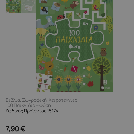
Βιβλία
,
Ζωγραφική-Χειροτεχνίες
100 Παιχνίδια – Φύση
Κωδικός Προϊόντος 15174
7,90
€